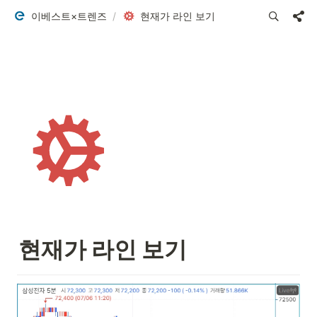
이베스트×트렌즈
/
현재가 라인 보기
현재가 라인 보기