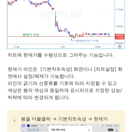
차트에 현재가를 수평선으로 그려주는 기능입니다.

현재가 라인은  [기본차트속성] 화면이나 [차트설정] 화
면에서 설정/해제가 가능합니다.

라인의 굵기와 선종류를 기호에 따라 지정할 수 있고 

색상은 봉의 색상과 동일하게 표시되므로 지정한 상승/
하락에 따라 변경되게 됩니다.

봉을 더블클릭 → 기본차트속성 → 현재가 