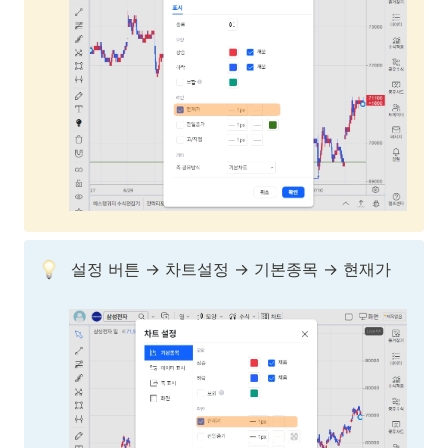
설정 버튼 → 차트설정 → 기본종목 → 현재가
