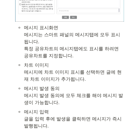
◦
메시지 표시화면

메시지는 스마트 패널의 메시지탭에 모두 표시
됩니다.

특정 공유차트의 메시지탭에도 표시를 하려면 
공유차트를 지정합니다.
◦
차트 이미지

메시지에 차트 이미지 표시를 선택하면 글에 현
재 차트 이미지가 추가됩니다.
◦
메시지 발생 동의

메시지 발생 동의에 모두 체크를 해야 메시지 발
생이 가능합니다.
◦
메시지 입력

글을 입력 후에 발생을 클릭하면 메시지가 즉시 
발행됩니다.