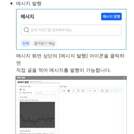
•
메시지 발행
메시지 화면 상단의 [메시지 발행] 아이콘을 클릭하
면 

직접 글을 적어 메시지를 발행이 가능합니다.