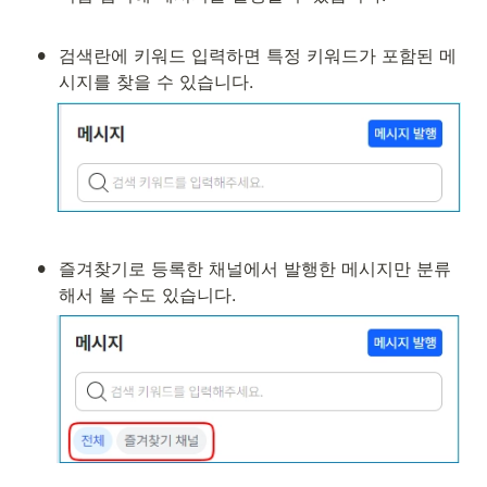
•
검색란에 키워드 입력하면 특정 키워드가 포함된 메
시지를 찾을 수 있습니다.
•
즐겨찾기로 등록한 채널에서 발행한 메시지만 분류
해서 볼 수도 있습니다.