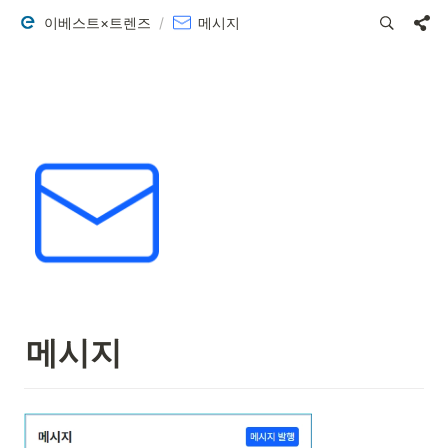
이베스트×트렌즈
/
메시지
메시지