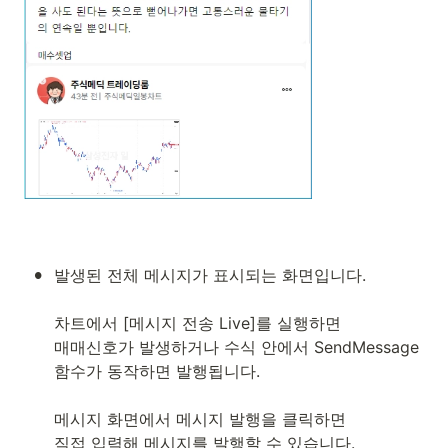
•
발생된 전체 메시지가 표시되는 화면입니다.

차트에서 [메시지 전송 Live]를 실행하면 

매매신호가 발생하거나 수식 안에서 SendMessage
함수가 동작하면 발행됩니다.

메시지 화면에서 메시지 발행을 클릭하면

직접 입력해 메시지를 발행할 수 있습니다.
