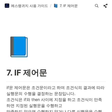
예스랭귀지 사용 가이드
/
7. IF 제어문
📘
7. IF 제어문
if문 제어문은 조건문이라고 하며 조건식의 결과에 따라 
실행문의 수행을 결정하는 문장입니다.

조건식은 if와 then 사이에 지정을 하고 조건식이 만족
하면 지정된 실행문을 수행하고 

만족하지 않으면 수행하지 않거나 다른 실행문을 수행