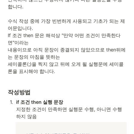
합니다.

수식 작성 중에 가장 빈번하게 사용되고 기초가 되는 제
어문입니다.

If 조건 then 문은 해석상 "만약 어떤 조건이 만족한다
면"이라는

내용이므로 아직 문장이 종결되지 않았으므로 then뒤에
는 문장의 마침을 뜻하는 

세미콜론(;)을 찍지 않고 뒤에 오게 될 실행문에 세미콜
론을 표시해야 합니다.

작성방법
1
.
if 조건 then 실행 문장
지정한 조건이 만족하면 실행문 수행, 아니면 수행
하지 않음