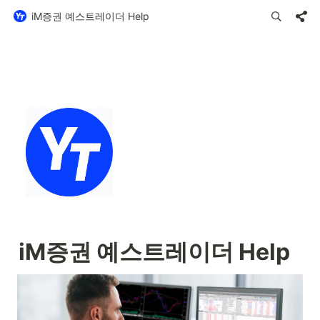
iM증권 예스트레이더 Help
iM증권 예스트레이더 Help