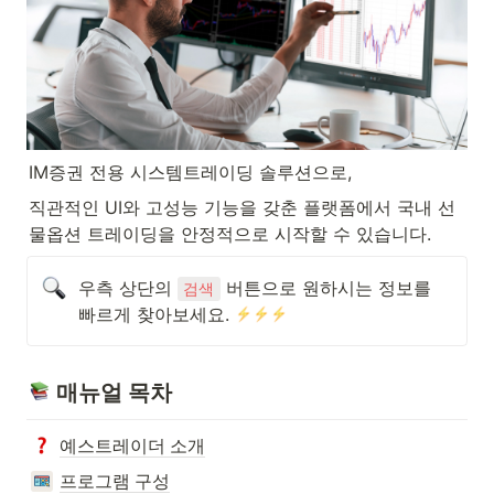
IM증권 전용 시스템트레이딩 솔루션으로,
직관적인 UI와 고성능 기능을 갖춘 플랫폼에서 국내 선
물옵션 트레이딩을 안정적으로 시작할 수 있습니다.
우측 상단의 
 버튼으로 원하시는 정보를 
검색
빠르게 찾아보세요. 
 매뉴얼 목차
예스트레이더 소개
프로그램 구성