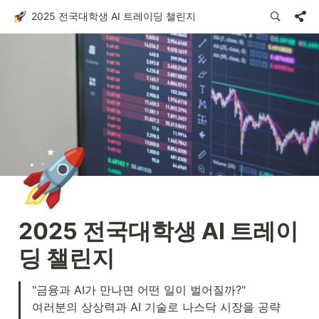
2025 전국대학생 AI 트레이딩 챌린지
🚀
2025 전국대학생 AI 트레이
딩 챌린지
"금융과 AI가 만나면 어떤 일이 벌어질까?"

여러분의 상상력과 AI 기술로 나스닥 시장을 공략