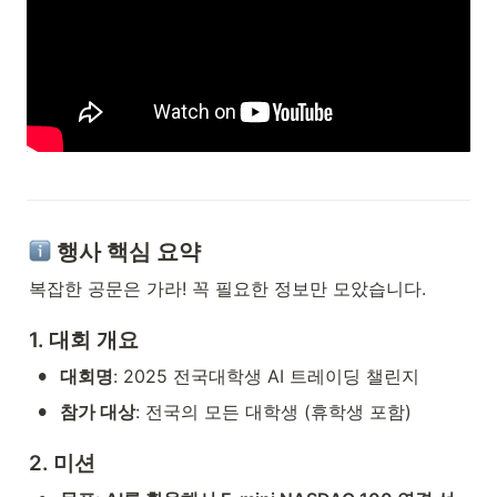
 행사 핵심 요약
복잡한 공문은 가라! 꼭 필요한 정보만 모았습니다.
1. 대회 개요
•
대회명
: 2025 전국대학생 AI 트레이딩 챌린지
•
참가 대상
: 전국의 모든 대학생 (휴학생 포함)
2. 미션