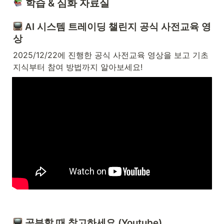
 학습 & 심화 자료실
 AI 시스템 트레이딩 챌린지 공식 사전교육 영
상
2025/12/22에 진행한 공식 사전교육 영상을 보고 기초 
지식부터 참여 방법까지 알아보세요!
 공부할 때 참고하세요 (Youtube)