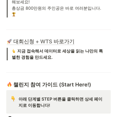
해보세요!

총상금 800만원의 주인공은 바로 여러분입니다. 
 대회신청 + WTS 바로가기
지금 접속해서 데이터로 세상을 읽는 나만의 특
별한 경험을 만드세요.
 챌린지 참여 가이드 (Start Here!)
아래 단계별 STEP 버튼을 클릭하면 상세 페이
지로 이동합니다!