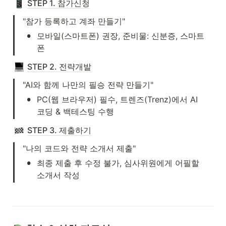
STEP 1. 참가신청
"참가 등록하고 계좌 만들기"
•
모바일(스마트폰) 권장, 준비물: 신분증, 스마트
폰
STEP 2. 전략개발
"AI와 함께 나만의 필승 전략 만들기"
•
PC(웹 브라우저) 필수, 트렌즈(Trenz)에서 AI 
코딩 & 백테스팅 수행
STEP 3. 제출하기
"나의 코드와 전략 소개서 제출"
•
최종 제출 후 수정 불가, 심사위원에게 어필할 
소개서 작성